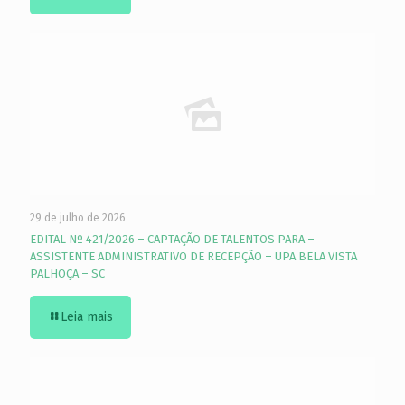
29 de julho de 2026
EDITAL Nº 421/2026 – CAPTAÇÃO DE TALENTOS PARA –
ASSISTENTE ADMINISTRATIVO DE RECEPÇÃO – UPA BELA VISTA
PALHOÇA – SC
Leia mais