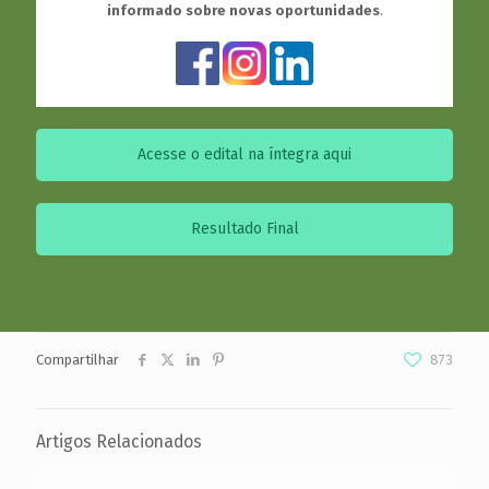
informado sobre novas oportunidades
.
Acesse o edital na íntegra aqui
Resultado Final
Compartilhar
873
Artigos Relacionados