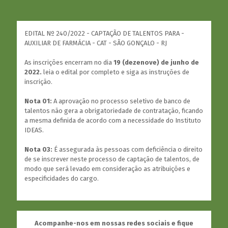
EDITAL Nº 240/2022 - CAPTAÇÃO DE TALENTOS PARA -
AUXILIAR DE FARMÁCIA - CAT - SÃO GONÇALO - RJ
As inscrições encerram no dia
19 (dezenove) de junho de
2022.
leia o edital por completo e siga as instruções de
inscrição.
Nota 01:
A aprovação no processo seletivo de banco de
talentos não gera a obrigatoriedade de contratação, ficando
a mesma definida de acordo com a necessidade do Instituto
IDEAS.
Nota 03:
É assegurada às pessoas com deficiência o direito
de se inscrever neste processo de captação de talentos, de
modo que será levado em consideração as atribuições e
especificidades do cargo.
Acompanhe-nos em nossas redes sociais e fique