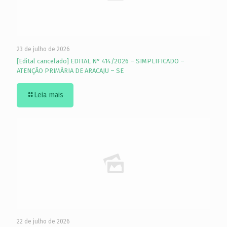
23 de julho de 2026
[Edital cancelado] EDITAL N° 414/2026 – SIMPLIFICADO –
ATENÇÃO PRIMÁRIA DE ARACAJU – SE
Leia mais
22 de julho de 2026