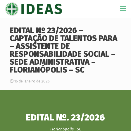
EDITAL Nº 23/2026 –
CAPTAÇÃO DE TALENTOS PARA
– ASSISTENTE DE
RESPONSABILIDADE SOCIAL –
SEDE ADMINISTRATIVA –
FLORIANÓPOLIS – SC
16 de janeiro de 2026
EDITAL Nº. 23/2026
Florianópolis - SC