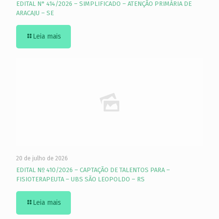
EDITAL N° 414/2026 – SIMPLIFICADO – ATENÇÃO PRIMÁRIA DE
ARACAJU – SE
Leia mais
20 de julho de 2026
EDITAL Nº 410/2026 – CAPTAÇÃO DE TALENTOS PARA –
FISIOTERAPEUTA – UBS SÃO LEOPOLDO – RS
Leia mais