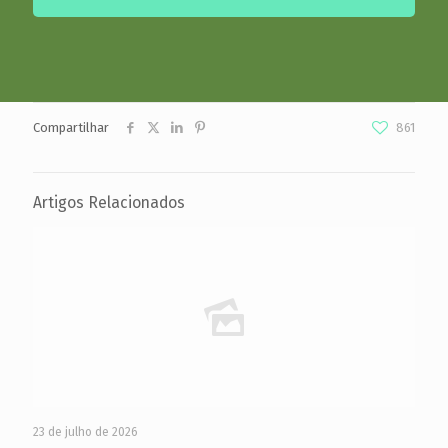
Compartilhar
861
Artigos Relacionados
23 de julho de 2026