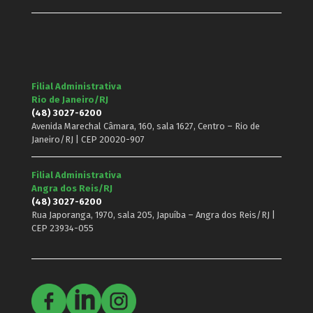
Filial Administrativa
Rio de Janeiro/RJ
(48) 3027-6200
Avenida Marechal Câmara, 160, sala 1627, Centro – Rio de
Janeiro/RJ | CEP 20020-907
Filial Administrativa
Angra dos Reis/RJ
(48) 3027-6200
Rua Japoranga, 1970, sala 205, Japuíba – Angra dos Reis/RJ |
CEP 23934-055