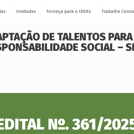
ias
Unidades
Forneça para o IDEAS
Trabalhe Cono
CAPTAÇÃO DE TALENTOS PARA
SPONSABILIDADE SOCIAL – S
EDITAL Nº. 361/202