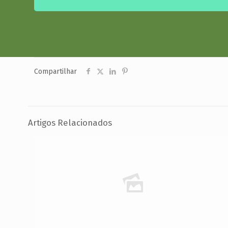
Compartilhar
Artigos Relacionados