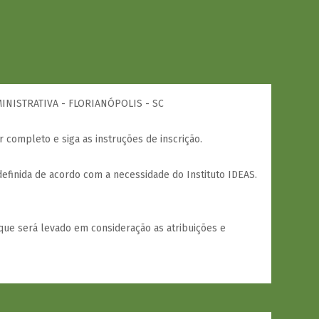
INISTRATIVA - FLORIANÓPOLIS - SC
r completo e siga as instruções de inscrição.
efinida de acordo com a necessidade do Instituto IDEAS.
que será levado em consideração as atribuições e