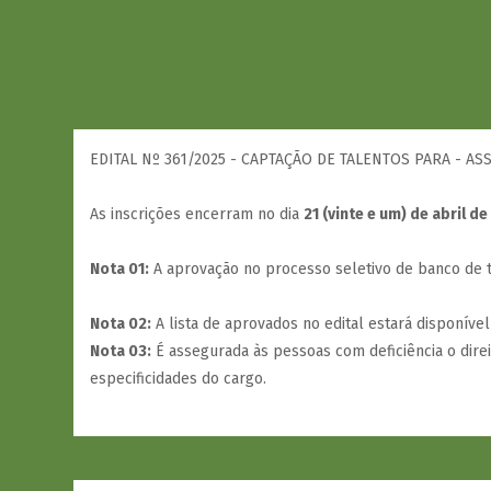
EDITAL Nº 361/2025 - CAPTAÇÃO DE TALENTOS PARA - A
As inscrições encerram no dia
21 (vinte e um) de abril de
Nota 01:
A aprovação no processo seletivo de banco de ta
Nota 02:
A lista de aprovados no edital estará disponível
Nota 03:
É assegurada às pessoas com deficiência o dire
especificidades do cargo.