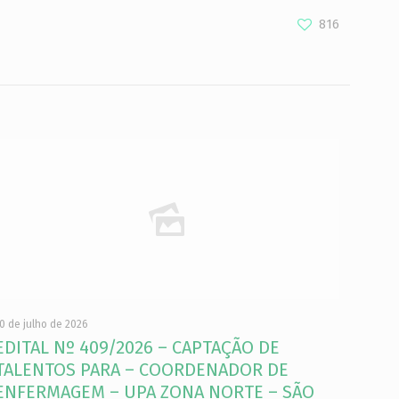
816
0 de julho de 2026
EDITAL Nº 409/2026 – CAPTAÇÃO DE
TALENTOS PARA – COORDENADOR DE
ENFERMAGEM – UPA ZONA NORTE – SÃO