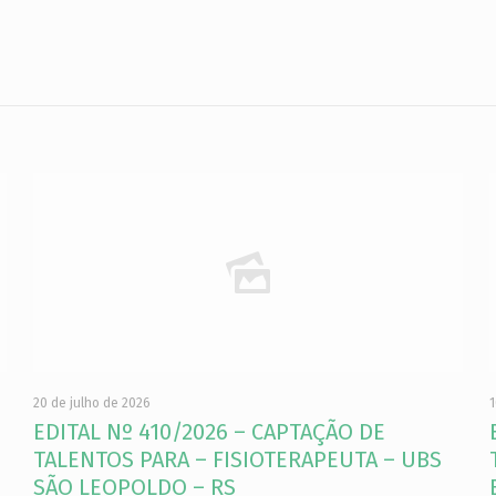
20 de julho de 2026
1
EDITAL Nº 410/2026 – CAPTAÇÃO DE
TALENTOS PARA – FISIOTERAPEUTA – UBS
SÃO LEOPOLDO – RS