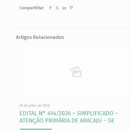
Compartilhar
Artigos Relacionados
23 de julho de 2026
EDITAL N° 414/2026 – SIMPLIFICADO –
ATENÇÃO PRIMÁRIA DE ARACAJU – SE