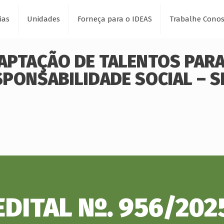
ias
Unidades
Forneça para o IDEAS
Trabalhe Cono
CAPTAÇÃO DE TALENTOS PARA
SPONSABILIDADE SOCIAL – S
EDITAL Nº. 956/202