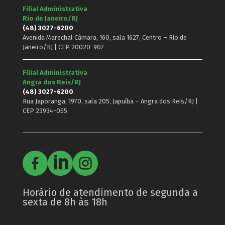
Filial Administrativa
Rio de Janeiro/RJ
(48) 3027-6200
Avenida Marechal Câmara, 160, sala 1627, Centro – Rio de
Janeiro/RJ | CEP 20020-907
Filial Administrativa
Angra dos Reis/RJ
(48) 3027-6200
Rua Japoranga, 1970, sala 205, Japuíba – Angra dos Reis/RJ |
CEP 23934-055
Horário de atendimento de segunda a
sexta de 8h às 18h