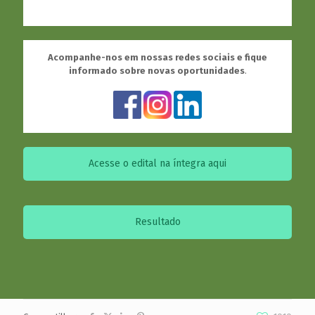
Acompanhe-nos em nossas redes sociais e fique
informado sobre novas oportunidades
.
Acesse o edital na íntegra aqui
Resultado