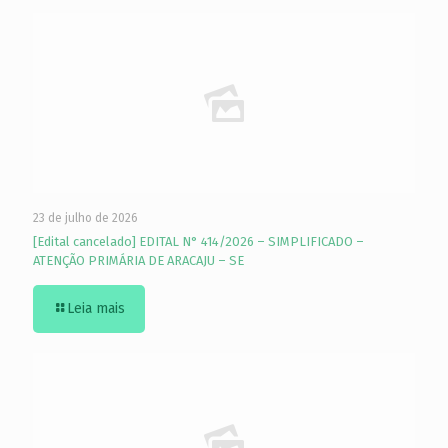
23 de julho de 2026
[Edital cancelado] EDITAL N° 414/2026 – SIMPLIFICADO –
ATENÇÃO PRIMÁRIA DE ARACAJU – SE
Leia mais