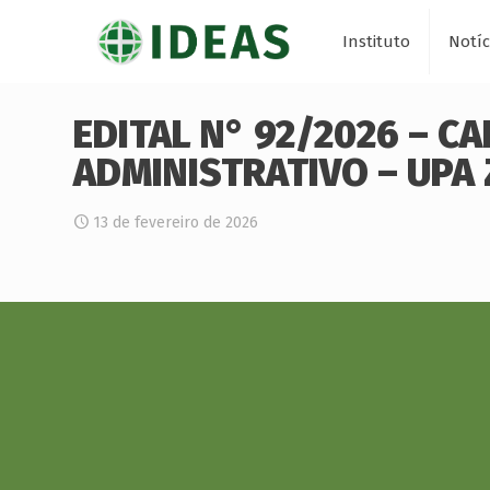
Instituto
Notíc
EDITAL N° 92/2026 – C
ADMINISTRATIVO – UPA
13 de fevereiro de 2026