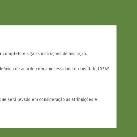
r completo e siga as instruções de inscrição.
efinida de acordo com a necessidade do Instituto IDEAS.
que será levado em consideração as atribuições e