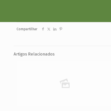
Compartilhar
Artigos Relacionados