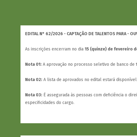
EDITAL N° 62/2026 - CAPTAÇÃO DE TALENTOS PARA - OU
As inscrições encerram no dia
15 (quinze) de fevereiro 
Nota 01:
A aprovação no processo seletivo de banco de ta
Nota 02:
A lista de aprovados no edital estará disponível
Nota 03:
É assegurada às pessoas com deficiência o dire
especificidades do cargo.