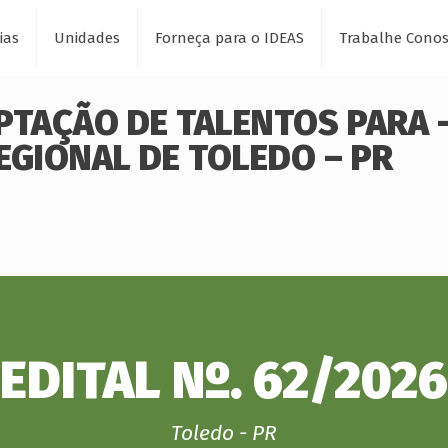
ias
Unidades
Forneça para o IDEAS
Trabalhe Cono
APTAÇÃO DE TALENTOS PARA 
EGIONAL DE TOLEDO – PR
EDITAL Nº. 62/2026
Toledo - PR