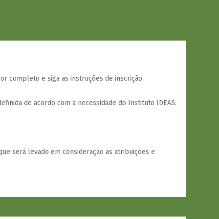
por completo e siga as instruções de inscrição.
efinida de acordo com a necessidade do Instituto IDEAS.
que será levado em consideração as atribuições e