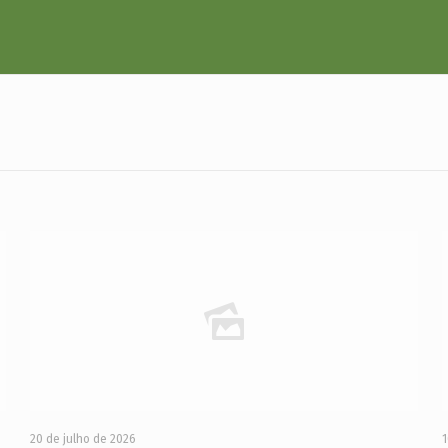
20 de julho de 2026
1