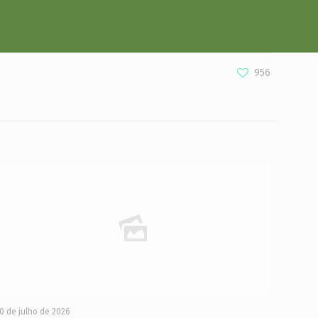
956
0 de julho de 2026