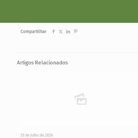
Compartilhar
Artigos Relacionados
23 de julho de 2026