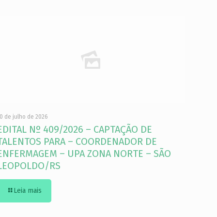
0 de julho de 2026
EDITAL Nº 409/2026 – CAPTAÇÃO DE
TALENTOS PARA – COORDENADOR DE
ENFERMAGEM – UPA ZONA NORTE – SÃO
LEOPOLDO/RS
Leia mais