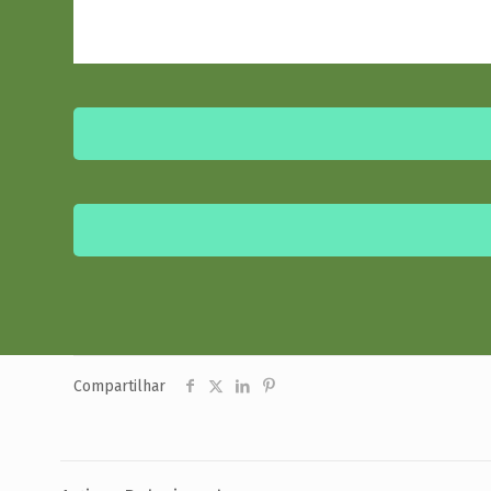
Compartilhar