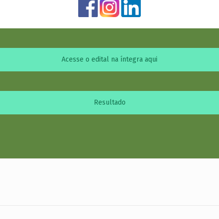
Acesse o edital na íntegra aqui
Resultado