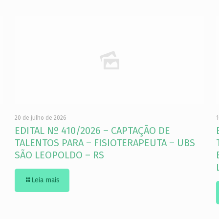
20 de julho de 2026
1
EDITAL Nº 410/2026 – CAPTAÇÃO DE
TALENTOS PARA – FISIOTERAPEUTA – UBS
SÃO LEOPOLDO – RS
Leia mais