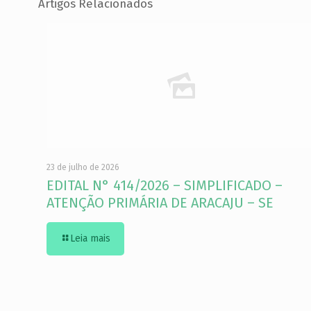
Artigos Relacionados
23 de julho de 2026
EDITAL N° 414/2026 – SIMPLIFICADO –
ATENÇÃO PRIMÁRIA DE ARACAJU – SE
Leia mais