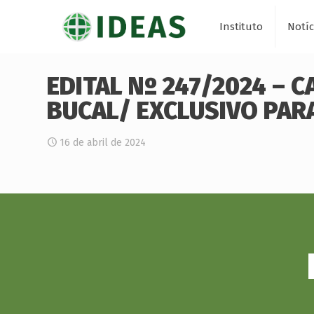
Instituto
Notíc
EDITAL Nº 247/2024 – 
BUCAL/ EXCLUSIVO PAR
16 de abril de 2024