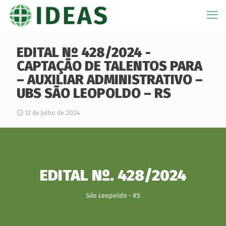
EDITAL Nº 428/2024 -
CAPTAÇÃO DE TALENTOS PARA
– AUXILIAR ADMINISTRATIVO –
UBS SÃO LEOPOLDO – RS
12 de julho de 2024
EDITAL Nº. 428/2024
São Leopoldo - RS