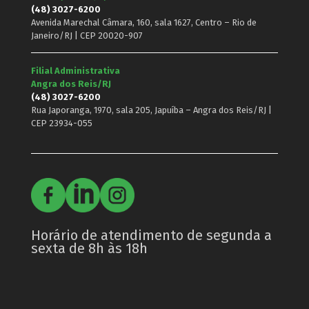
(48) 3027-6200
Avenida Marechal Câmara, 160, sala 1627, Centro – Rio de
Janeiro/RJ | CEP 20020-907
Filial Administrativa
Angra dos Reis/RJ
(48) 3027-6200
Rua Japoranga, 1970, sala 205, Japuíba – Angra dos Reis/RJ |
CEP 23934-055
Horário de atendimento de segunda a
sexta de 8h às 18h