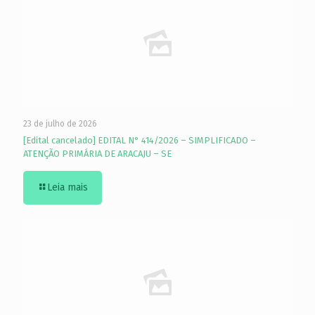
23 de julho de 2026
[Edital cancelado] EDITAL N° 414/2026 – SIMPLIFICADO –
ATENÇÃO PRIMÁRIA DE ARACAJU – SE
Leia mais