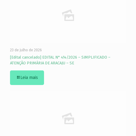
23 de julho de 2026
[Edital cancelado] EDITAL N° 414/2026 – SIMPLIFICADO –
ATENÇÃO PRIMÁRIA DE ARACAJU – SE
Leia mais