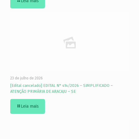
Leia mais
23 de julho de 2026
[Edital cancelado] EDITAL N° 414/2026 – SIMPLIFICADO –
ATENÇÃO PRIMÁRIA DE ARACAJU – SE
Leia mais