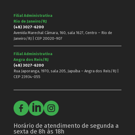
Filial Administrativa
Rio de Janeiro/RJ
(48) 3027-6200
Avenida Marechal Câmara, 160, sala 1627, Centro – Rio de
Janeiro/RJ | CEP 20020-907
Filial Administrativa
Angra dos Reis/RJ
(48) 3027-6200
Rua Japoranga, 1970, sala 205, Japuíba – Angra dos Reis/RJ |
CEP 23934-055
Horário de atendimento de segunda a
sexta de 8h às 18h