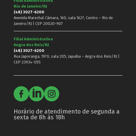
Filial Administrativa
Rio de Janeiro/RJ
(48) 3027-6200
Avenida Marechal Câmara, 160, sala 1627, Centro – Rio de
Janeiro/RJ | CEP 20020-907
Filial Administrativa
Angra dos Reis/RJ
(48) 3027-6200
Rua Japoranga, 1970, sala 205, Japuíba – Angra dos Reis/RJ |
CEP 23934-055
Horário de atendimento de segunda a
sexta de 8h às 18h