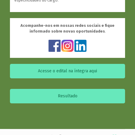
especificidades do cargo.
Acompanhe-nos em nossas redes sociais e fique
informado sobre novas oportunidades
.
Acesse o edital na íntegra aqui
Resultado