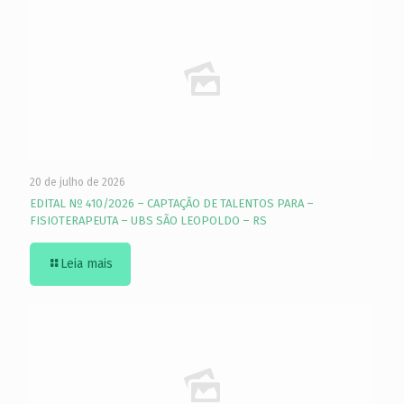
20 de julho de 2026
EDITAL Nº 410/2026 – CAPTAÇÃO DE TALENTOS PARA –
FISIOTERAPEUTA – UBS SÃO LEOPOLDO – RS
Leia mais