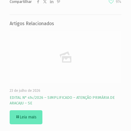
Compartilhar
974
Artigos Relacionados
23 de julho de 2026
EDITAL N° 414/2026 – SIMPLIFICADO – ATENÇÃO PRIMÁRIA DE
ARACAJU – SE
Leia mais