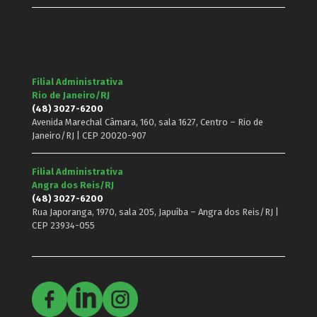
Filial Administrativa
Rio de Janeiro/RJ
(48) 3027-6200
Avenida Marechal Câmara, 160, sala 1627, Centro – Rio de
Janeiro/RJ | CEP 20020-907
Filial Administrativa
Angra dos Reis/RJ
(48) 3027-6200
Rua Japoranga, 1970, sala 205, Japuíba – Angra dos Reis/RJ |
CEP 23934-055