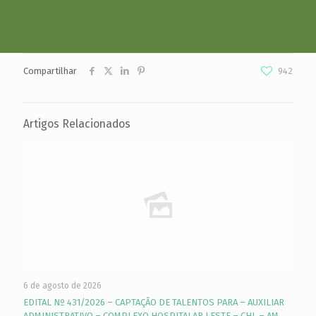
Compartilhar
942
Artigos Relacionados
6 de agosto de 2026
EDITAL Nº 431/2026 – CAPTAÇÃO DE TALENTOS PARA – AUXILIAR
ADMINISTRATIVO – COMPLEXO HOSPITALAR LESTE – CHL – AM