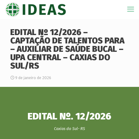
EDITAL Nº 12/2026 –
CAPTAÇÃO DE TALENTOS PARA
– AUXILIAR DE SAÚDE BUCAL –
UPA CENTRAL – CAXIAS DO
SUL/RS
9 de janeiro de 2026
EDITAL Nº. 12/2026
Caxias do Sul- RS