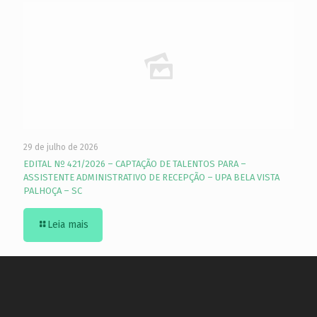
29 de julho de 2026
EDITAL Nº 421/2026 – CAPTAÇÃO DE TALENTOS PARA –
ASSISTENTE ADMINISTRATIVO DE RECEPÇÃO – UPA BELA VISTA
PALHOÇA – SC
Leia mais