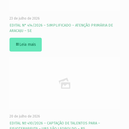
23 de julho de 2026
EDITAL N° 414/2026 – SIMPLIFICADO – ATENÇÃO PRIMÁRIA DE
ARACAJU – SE
Leia mais
20 de julho de 2026
EDITAL Nº 410/2026 – CAPTAÇÃO DE TALENTOS PARA –
FISIOTERAPEUTA – UBS SÃO LEOPOLDO – RS