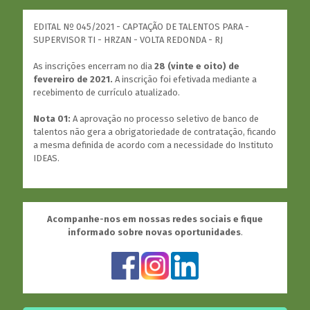
EDITAL Nº 045/2021 - CAPTAÇÃO DE TALENTOS PARA -
SUPERVISOR TI - HRZAN - VOLTA REDONDA - RJ
As inscrições encerram no dia
28 (vinte e oito) de
fevereiro de 2021.
A inscrição foi efetivada mediante a
recebimento de currículo atualizado.
Nota 01:
A aprovação no processo seletivo de banco de
talentos não gera a obrigatoriedade de contratação, ficando
a mesma definida de acordo com a necessidade do Instituto
IDEAS.
Acompanhe-nos em nossas redes sociais e fique
informado sobre novas oportunidades
.