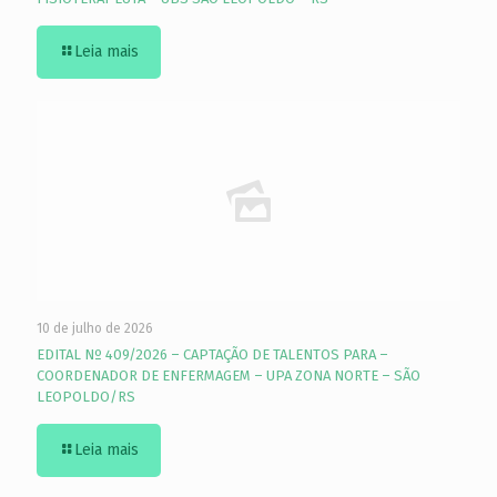
Leia mais
10 de julho de 2026
EDITAL Nº 409/2026 – CAPTAÇÃO DE TALENTOS PARA –
COORDENADOR DE ENFERMAGEM – UPA ZONA NORTE – SÃO
LEOPOLDO/RS
Leia mais