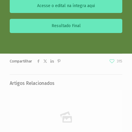
Acesse o edital na íntegra aqui
Resultado Final
Compartilhar
315
Artigos Relacionados