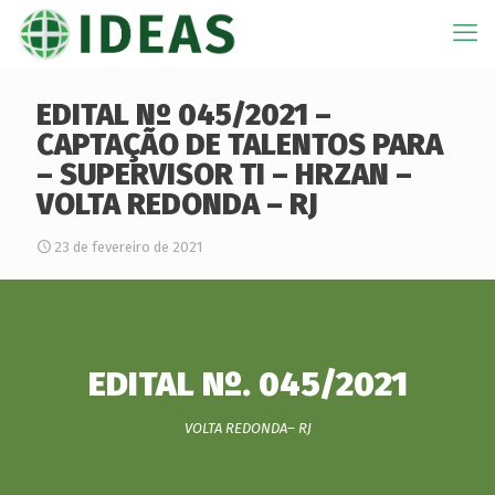
EDITAL Nº 045/2021 –
CAPTAÇÃO DE TALENTOS PARA
– SUPERVISOR TI – HRZAN –
VOLTA REDONDA – RJ
23 de fevereiro de 2021
EDITAL Nº. 045/2021
VOLTA REDONDA– RJ