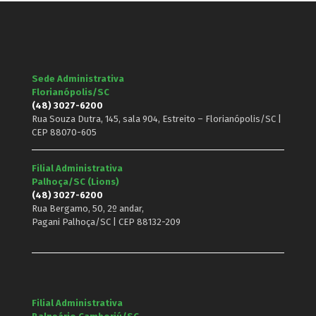
Sede Administrativa
Florianópolis/SC
(48) 3027-6200
Rua Souza Dutra, 145, sala 904, Estreito – Florianópolis/SC |
CEP 88070-605
Filial Administrativa
Palhoça/SC (Lions)
(48) 3027-6200
Rua Bergamo, 50, 2º andar,
Pagani Palhoça/SC | CEP 88132-209
Filial Administrativa