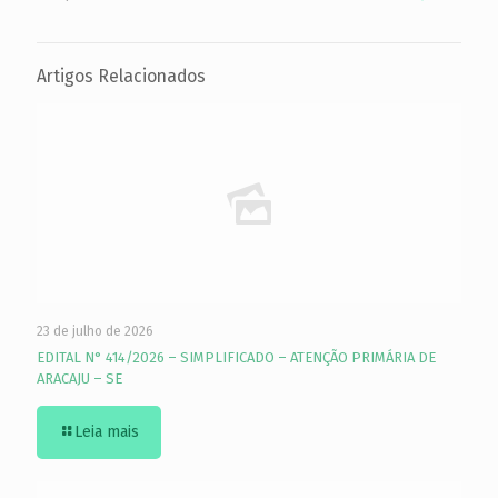
Artigos Relacionados
23 de julho de 2026
EDITAL N° 414/2026 – SIMPLIFICADO – ATENÇÃO PRIMÁRIA DE
ARACAJU – SE
Leia mais