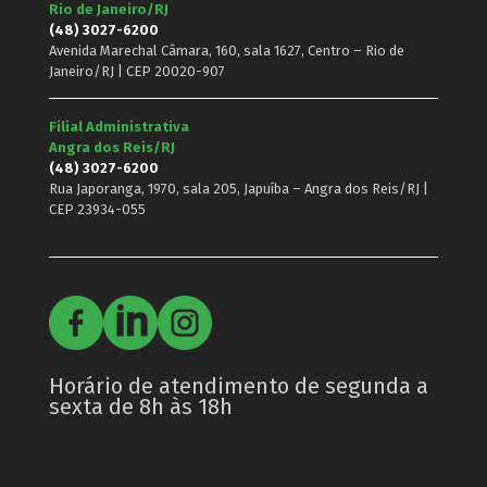
Rio de Janeiro/RJ
(48) 3027-6200
Avenida Marechal Câmara, 160, sala 1627, Centro – Rio de
Janeiro/RJ | CEP 20020-907
Filial Administrativa
Angra dos Reis/RJ
(48) 3027-6200
Rua Japoranga, 1970, sala 205, Japuíba – Angra dos Reis/RJ |
CEP 23934-055
Horário de atendimento de segunda a
sexta de 8h às 18h