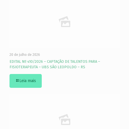
20 de julho de 2026
EDITAL Nº 410/2026 – CAPTAÇÃO DE TALENTOS PARA –
FISIOTERAPEUTA – UBS SÃO LEOPOLDO – RS
Leia mais