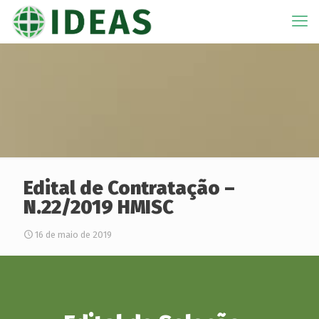
Edital de Contratação –
N.22/2019 HMISC
16 de maio de 2019