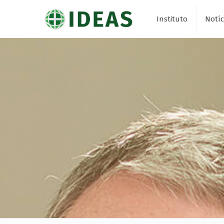
Instituto
Notíc