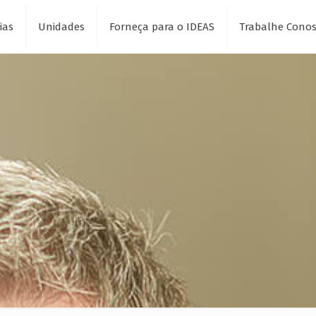
ias
Unidades
Forneça para o IDEAS
Trabalhe Cono