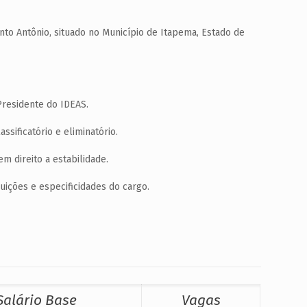
nto Antônio, situado no Município de Itapema, Estado de
Presidente do IDEAS.
ssificatório e eliminatório.
m direito a estabilidade.
uições e especificidades do cargo.
Salário Base
Vagas