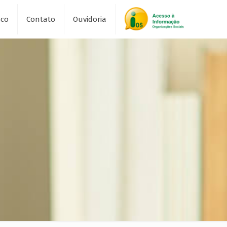
sco
Contato
Ouvidoria