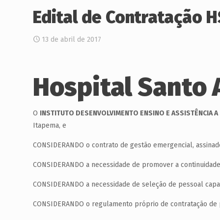
Edital de Contratação 
13 de abril de 2017
Hospital Santo 
O
INSTITUTO DESENVOLVIMENTO ENSINO E ASSISTÊNCIA A S
Itapema, e
CONSIDERANDO o contrato de gestão emergencial, assina
CONSIDERANDO a necessidade de promover a continuidade 
CONSIDERANDO a necessidade de seleção de pessoal capaci
CONSIDERANDO o regulamento próprio de contratação de 