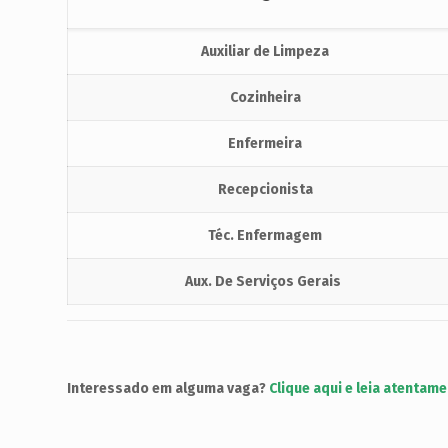
Auxiliar de Limpeza
Cozinheira
Enfermeira
Recepcionista
Téc. Enfermagem
Aux. De Serviços Gerais
Interessado em alguma vaga?
Clique aqui e leia atentame