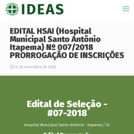
EDITAL HSAI (Hospital
Municipal Santo Antônio
Itapema) Nº 007/2018
PRORROGAÇÃO DE INSCRIÇÕES
12 de novembro de 2018
Edital de Seleção -
#07-2018
Hospital Municipal Santo Antônio - Itapema / SC