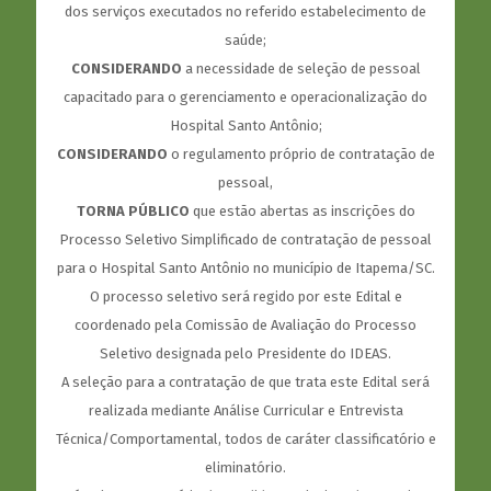
dos serviços executados no referido estabelecimento de
saúde;
CONSIDERANDO
a necessidade de seleção de pessoal
capacitado para o gerenciamento e operacionalização do
Hospital Santo Antônio;
CONSIDERANDO
o regulamento próprio de contratação de
pessoal,
TORNA PÚBLICO
que estão abertas as inscrições do
Processo Seletivo Simplificado de contratação de pessoal
para o Hospital Santo Antônio no município de Itapema/SC.
O processo seletivo será regido por este Edital e
coordenado pela Comissão de Avaliação do Processo
Seletivo designada pelo Presidente do IDEAS.
A seleção para a contratação de que trata este Edital será
realizada mediante Análise Curricular e Entrevista
Técnica/Comportamental, todos de caráter classificatório e
eliminatório.