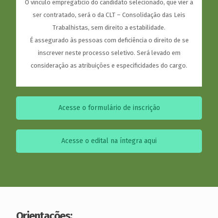
O vínculo empregatício do candidato selecionado, que vier a
ser contratado, será o da CLT – Consolidação das Leis
Trabalhistas, sem direito a estabilidade.
É assegurado às pessoas com deficiência o direito de se
inscrever neste processo seletivo. Será levado em
consideração as atribuições e especificidades do cargo.
Acesse o formulário de inscrição
Acesse o edital na íntegra aqui
Orientações: