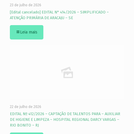
23 de julho de 2026
[Edital cancelado] EDITAL N° 414/2026 – SIMPLIFICADO –
ATENÇÃO PRIMÁRIA DE ARACAJU – SE
Leia mais
22 de julho de 2026
EDITAL Nº 412/2026 – CAPTAÇÃO DE TALENTOS PARA – AUXILIAR
DE HIGIENE E LIMPEZA – HOSPITAL REGIONAL DARCY VARGAS –
RIO BONITO – RJ