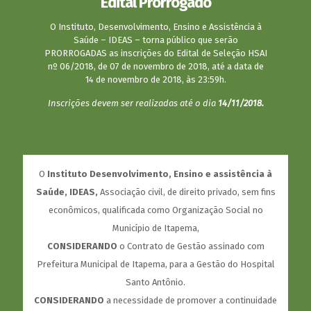
Edital Prorrogado
O Instituto, Desenvolvimento, Ensino e Assistência à
Saúde – IDEAS – torna público que serão
PRORROGADAS as inscrições do Edital de Seleção HSAI
nº 06/2018, de 07 de novembro de 2018, até a data de
14 de novembro de 2018, às 23:59h.
Inscrições devem ser realizadas até o dia
14/11/2018.
O
Instituto Desenvolvimento, Ensino e assistência à
Saúde, IDEAS,
Associação civil, de direito privado, sem fins
econômicos, qualificada como Organização Social no
Município de Itapema,
CONSIDERANDO
o Contrato de Gestão assinado com
Prefeitura Municipal de Itapema, para a Gestão do Hospital
Santo Antônio.
CONSIDERANDO
a necessidade de promover a continuidade