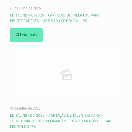
20 de julho de 2026
EDITAL Nº 410/2026 – CAPTAÇÃO DE TALENTOS PARA –
FISIOTERAPEUTA – UBS SÃO LEOPOLDO – RS
Leia mais
10 de julho de 2026
EDITAL Nº 409/2026 – CAPTAÇÃO DE TALENTOS PARA –
COORDENADOR DE ENFERMAGEM – UPA ZONA NORTE – SÃO
LEOPOLDO/RS