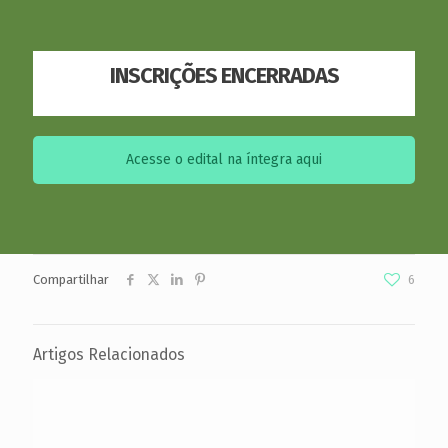
INSCRIÇÕES ENCERRADAS
Acesse o edital na íntegra aqui
Compartilhar
6
Artigos Relacionados