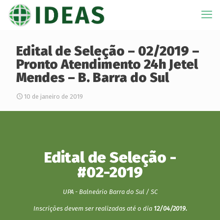
Edital de Seleção – 02/2019 –
Pronto Atendimento 24h Jetel
Mendes – B. Barra do Sul
10 de janeiro de 2019
Edital de Seleção -
#02-2019
UPA - Balneário Barra do Sul / SC
Inscrições devem ser realizadas até o dia
12/04/2019.