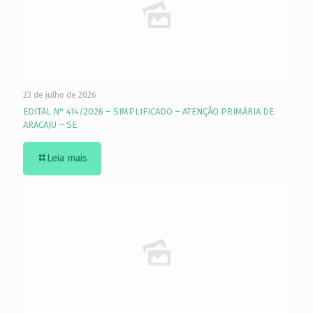
23 de julho de 2026
EDITAL N° 414/2026 – SIMPLIFICADO – ATENÇÃO PRIMÁRIA DE
ARACAJU – SE
Leia mais