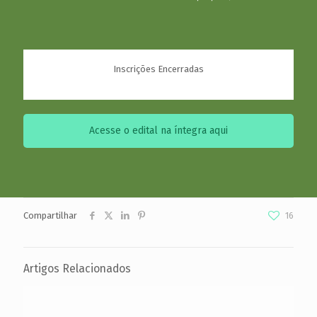
Inscrições Encerradas
Acesse o edital na íntegra aqui
Compartilhar
16
Artigos Relacionados