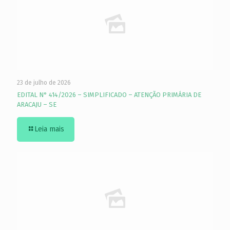
23 de julho de 2026
EDITAL N° 414/2026 – SIMPLIFICADO – ATENÇÃO PRIMÁRIA DE
ARACAJU – SE
Leia mais