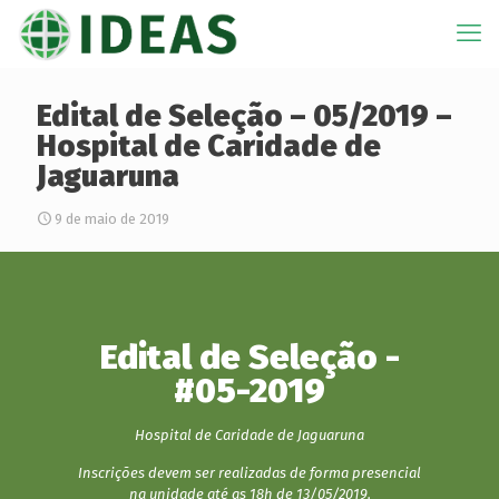
Edital de Seleção – 05/2019 –
Hospital de Caridade de
Jaguaruna
9 de maio de 2019
Edital de Seleção -
#05-2019
Hospital de Caridade de Jaguaruna
Inscrições devem ser realizadas de forma presencial
na unidade até as 18h de 13/05/2019.