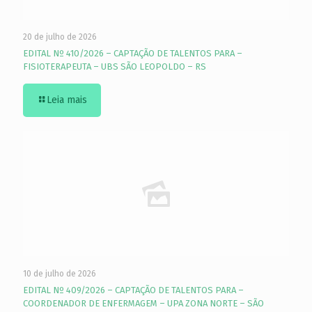
20 de julho de 2026
EDITAL Nº 410/2026 – CAPTAÇÃO DE TALENTOS PARA –
FISIOTERAPEUTA – UBS SÃO LEOPOLDO – RS
Leia mais
10 de julho de 2026
EDITAL Nº 409/2026 – CAPTAÇÃO DE TALENTOS PARA –
COORDENADOR DE ENFERMAGEM – UPA ZONA NORTE – SÃO