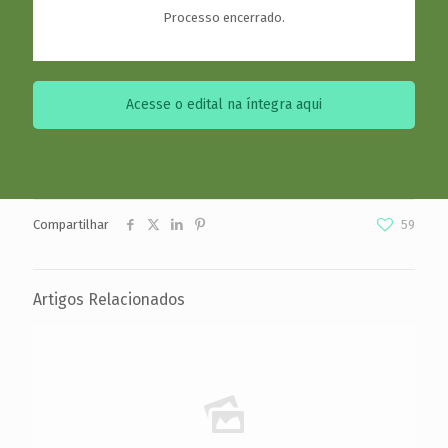
Processo encerrado.
Acesse o edital na íntegra aqui
Compartilhar
59
Artigos Relacionados