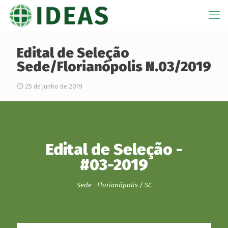
Edital de Seleção
Sede/Florianópolis N.03/2019
25 de junho de 2019
Edital de Seleção -
#03-2019
Sede - Florianópolis / SC