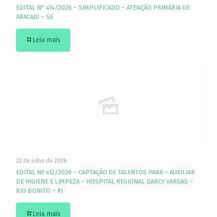
EDITAL N° 414/2026 – SIMPLIFICADO – ATENÇÃO PRIMÁRIA DE
ARACAJU – SE
Leia mais
22 de julho de 2026
EDITAL Nº 412/2026 – CAPTAÇÃO DE TALENTOS PARA – AUXILIAR
DE HIGIENE E LIMPEZA – HOSPITAL REGIONAL DARCY VARGAS –
RIO BONITO – RJ
Leia mais