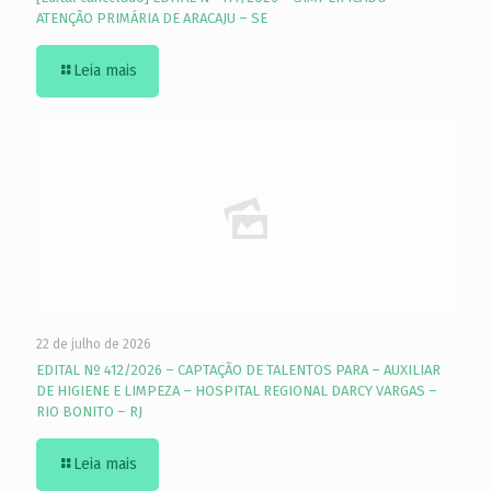
ATENÇÃO PRIMÁRIA DE ARACAJU – SE
Leia mais
22 de julho de 2026
EDITAL Nº 412/2026 – CAPTAÇÃO DE TALENTOS PARA – AUXILIAR
DE HIGIENE E LIMPEZA – HOSPITAL REGIONAL DARCY VARGAS –
RIO BONITO – RJ
Leia mais