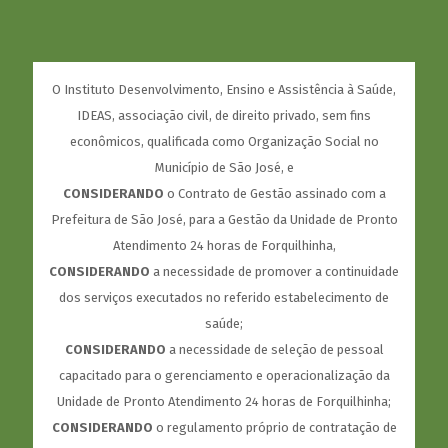
O Instituto Desenvolvimento, Ensino e Assistência à Saúde,
IDEAS, associação civil, de direito privado, sem fins
econômicos, qualificada como Organização Social no
Município de São José, e
CONSIDERANDO
o Contrato de Gestão assinado com a
Prefeitura de São José, para a Gestão da Unidade de Pronto
Atendimento 24 horas de Forquilhinha,
CONSIDERANDO
a necessidade de promover a continuidade
dos serviços executados no referido estabelecimento de
saúde;
CONSIDERANDO
a necessidade de seleção de pessoal
capacitado para o gerenciamento e operacionalização da
Unidade de Pronto Atendimento 24 horas de Forquilhinha;
CONSIDERANDO
o regulamento próprio de contratação de