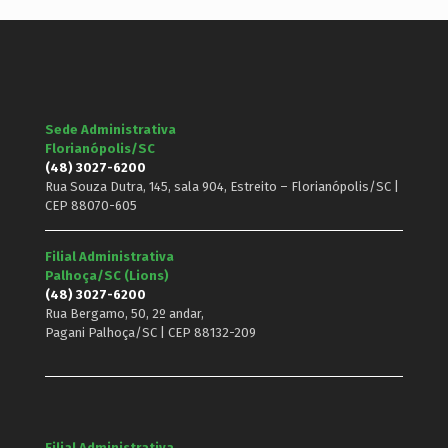
Sede Administrativa
Florianópolis/SC
(48) 3027-6200
Rua Souza Dutra, 145, sala 904, Estreito – Florianópolis/SC |
CEP 88070-605
Filial Administrativa
Palhoça/SC (Lions)
(48) 3027-6200
Rua Bergamo, 50, 2º andar,
Pagani Palhoça/SC | CEP 88132-209
Filial Administrativa