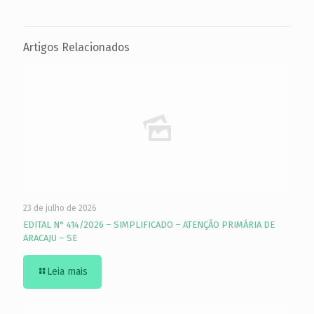
Artigos Relacionados
23 de julho de 2026
EDITAL N° 414/2026 – SIMPLIFICADO – ATENÇÃO PRIMÁRIA DE
ARACAJU – SE
Leia mais