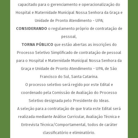
capacitado para o gerenciamento e operacionalização do
Hospital e Maternidade Municipal Nossa Senhora da Graça e
Unidade de Pronto Atendimento - UPA;
CONSIDERANDO
o regulamento próprio de contratação de
pessoal,
TORNA PÚBLICO
que estão abertas as inscrições do
Processo Seletivo Simplificado de contratação de pessoal
para o Hospital e Maternidade Municipal Nossa Senhora da
Graça e Unidade de Pronto Atendimento - UPA, de São
Francisco do Sul, Santa Catarina.
O processo seletivo será regido por este Edital e
coordenado pela Comissão de Avaliação do Processo
Seletivo designada pelo Presidente do Ideas.
A seleção para a contratação de que trata este Edital será
realizada mediante Análise Curricular, Avaliação Técnica e
Entrevista Técnica/Comportamental, todos de caráter
classificatório e eliminatório.