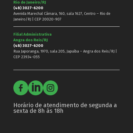
Rio de Janeiro/RJ
(48) 3027-6200
Avenida Marechal Câmara, 160, sala 1627, Centro – Rio de
Janeiro/RJ | CEP 20020-907
Filial Administrativa
Angra dos Reis/RJ
(48) 3027-6200
Rua Japoranga, 1970, sala 205, Japuíba – Angra dos Reis/RJ |
CEP 23934-055
Horário de atendimento de segunda a
sexta de 8h às 18h