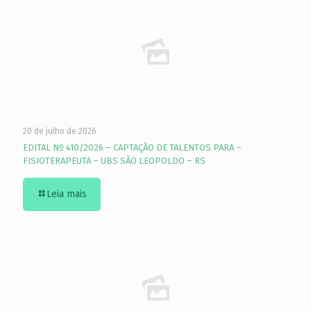
20 de julho de 2026
EDITAL Nº 410/2026 – CAPTAÇÃO DE TALENTOS PARA –
FISIOTERAPEUTA – UBS SÃO LEOPOLDO – RS
Leia mais