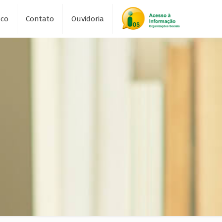
sco
Contato
Ouvidoria