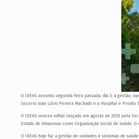
O IDEAS assumiu segunda-feira passada, dia 3, a gestão, o
Socorro João Lúcio Pereira Machado e o Hospital e Pronto 
O IDEAS venceu edital lançado em agosto de 2025 pela Secr
Estado do Amazonas como Organização Social de Saúde. O c
O IDEAS hoje faz a gestão de unidades e sistemas de saúde