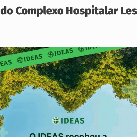
do Complexo Hospitalar Le