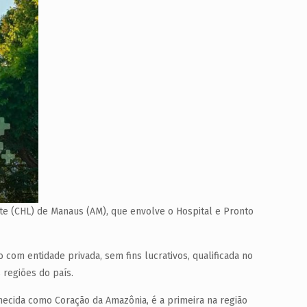
te (CHL) de Manaus (AM), que envolve o Hospital e Pronto
com entidade privada, sem fins lucrativos, qualificada no
 regiões do país.
hecida como Coração da Amazônia, é a primeira na região