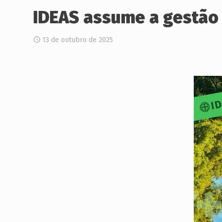
IDEAS assume a gestão 
13 de outubro de 2025