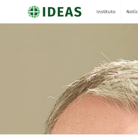
Instituto
Notíc