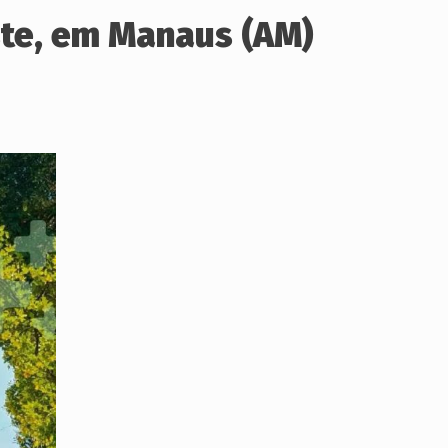
ste, em Manaus (AM)