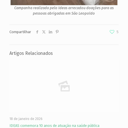
Campanha realizada pelo Ideas arrecadou doações para as
pessoas abrigadas em São Leopoldo
Compartilhar
5
Artigos Relacionados
18 de janeiro de 2026
IDEAS comemora 10 anos de atuação na saúde pública