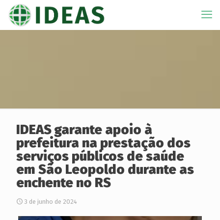
IDEAS garante apoio à
prefeitura na prestação dos
serviços públicos de saúde
em São Leopoldo durante as
enchente no RS
3 de junho de 2024