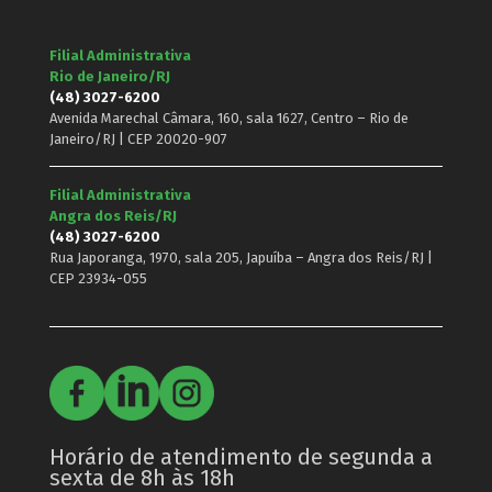
Filial Administrativa
Rio de Janeiro/RJ
(48) 3027-6200
Avenida Marechal Câmara, 160, sala 1627, Centro – Rio de
Janeiro/RJ | CEP 20020-907
Filial Administrativa
Angra dos Reis/RJ
(48) 3027-6200
Rua Japoranga, 1970, sala 205, Japuíba – Angra dos Reis/RJ |
CEP 23934-055
Horário de atendimento de segunda a
sexta de 8h às 18h