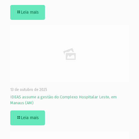
Leia mais
13 de outubro de 2025
IDEAS assume a gestão do Complexo Hospitalar Leste, em
Manaus (AM)
Leia mais