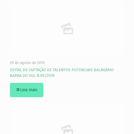
29 de agosto de 2019
EDITAL DE CAPTAÇÃO DE TALENTOS POTENCIAIS BALNEÁRIO
BARRA DO SUL N.05/2019
Leia mais