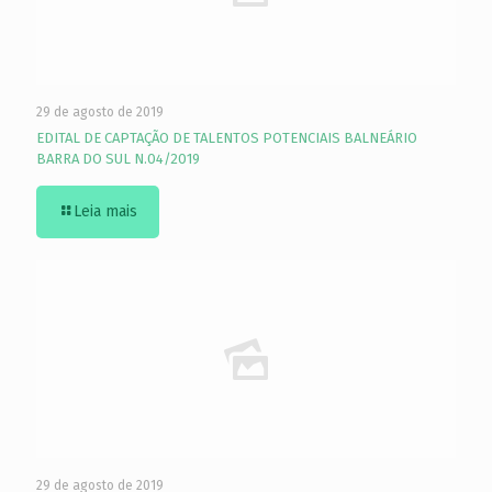
29 de agosto de 2019
EDITAL DE CAPTAÇÃO DE TALENTOS POTENCIAIS BALNEÁRIO
BARRA DO SUL N.04/2019
Leia mais
29 de agosto de 2019