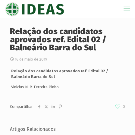
Relação dos candidatos
aprovados ref. Edital 02 /
Balneário Barra do Sul
16 de maio de 2019
Relação dos candidatos aprovados ref. Edital 02 /
Balneário Barra do Sul
Vinicius N. R. Ferreira Pinho
Compartilhar
0
Artigos Relacionados