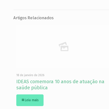
Artigos Relacionados
18 de janeiro de 2026
IDEAS comemora 10 anos de atuação na
saúde pública
Leia mais