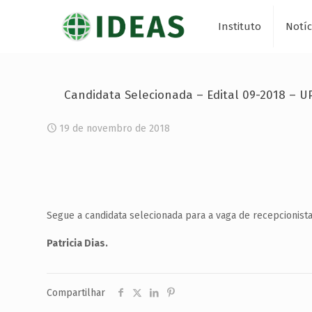
Instituto
Notíc
Candidata Selecionada – Edital 09-2018 – UP
19 de novembro de 2018
Segue a candidata selecionada para a vaga de recepcionista
Patricia Dias.
Compartilhar