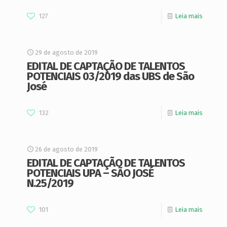
127
Leia mais
29 de agosto de 2019
EDITAL DE CAPTAÇÃO DE TALENTOS
POTENCIAIS 03/2019 das UBS de São
José
132
Leia mais
26 de agosto de 2019
EDITAL DE CAPTAÇÃO DE TALENTOS
POTENCIAIS UPA – SÃO JOSÉ
N.25/2019
101
Leia mais