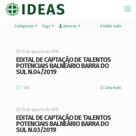
Categorias
Tags
Autores
Exibir tudo
29 de agosto de 2019
EDITAL DE CAPTAÇÃO DE TALENTOS
POTENCIAIS BALNEÁRIO BARRA DO
SUL N.04/2019
148
Leia mais
29 de agosto de 2019
EDITAL DE CAPTAÇÃO DE TALENTOS
POTENCIAIS BALNEÁRIO BARRA DO
SUL N.03/2019