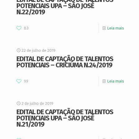
POTENCIAIS UPA – SÃO JOSÉ
N.22/2019
83
Leia mais
22 de julho de 2019
EDITAL DE CAPTAÇÃO DE TALENTOS
POTENCIAIS – CRICIÚMA N.24/2019
99
Leia mais
2 de julho de 2019
EDITAL DE CAPTAÇÃO DE TALENTOS
POTENCIAIS UPA – SÃO JOSÉ
N.21/2019