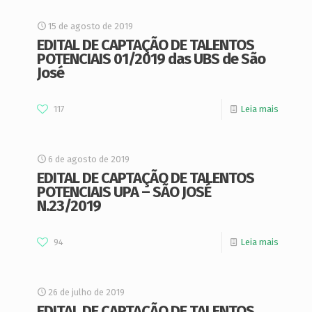
15 de agosto de 2019
EDITAL DE CAPTAÇÃO DE TALENTOS
POTENCIAIS 01/2019 das UBS de São
José
117
Leia mais
6 de agosto de 2019
EDITAL DE CAPTAÇÃO DE TALENTOS
POTENCIAIS UPA – SÃO JOSÉ
N.23/2019
94
Leia mais
26 de julho de 2019
EDITAL DE CAPTAÇÃO DE TALENTOS