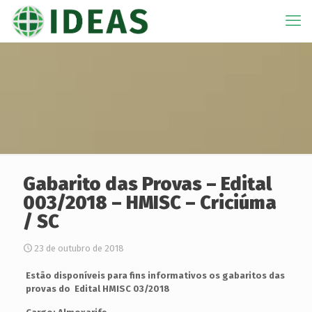
Gabarito das Provas – Edital
003/2018 – HMISC – Criciúma
/ SC
23 de outubro de 2018
Estão disponíveis para fins informativos os gabaritos das
provas do Edital HMISC 03/2018