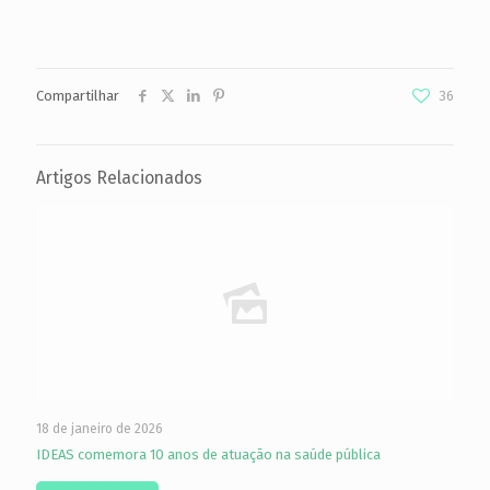
Compartilhar
36
Artigos Relacionados
18 de janeiro de 2026
IDEAS comemora 10 anos de atuação na saúde pública