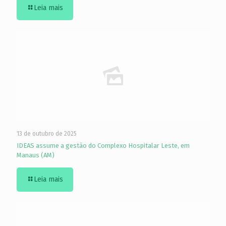
Leia mais
13 de outubro de 2025
IDEAS assume a gestão do Complexo Hospitalar Leste, em
Manaus (AM)
Leia mais