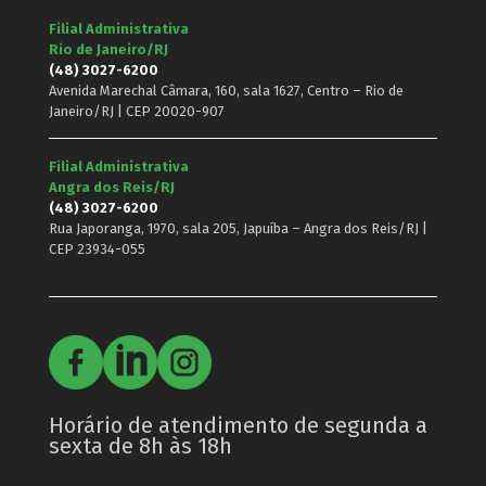
Filial Administrativa
Rio de Janeiro/RJ
(48) 3027-6200
Avenida Marechal Câmara, 160, sala 1627, Centro – Rio de
Janeiro/RJ | CEP 20020-907
Filial Administrativa
Angra dos Reis/RJ
(48) 3027-6200
Rua Japoranga, 1970, sala 205, Japuíba – Angra dos Reis/RJ |
CEP 23934-055
Horário de atendimento de segunda a
sexta de 8h às 18h