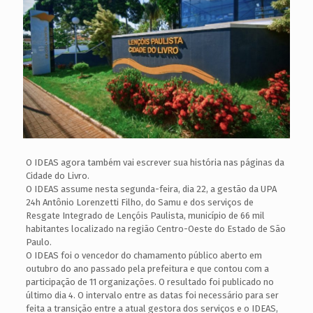
O IDEAS agora também vai escrever sua história nas páginas da
Cidade do Livro.
O IDEAS assume nesta segunda-feira, dia 22, a gestão da UPA
24h Antônio Lorenzetti Filho, do Samu e dos serviços de
Resgate Integrado de Lençóis Paulista, município de 66 mil
habitantes localizado na região Centro-Oeste do Estado de São
Paulo.
O IDEAS foi o vencedor do chamamento público aberto em
outubro do ano passado pela prefeitura e que contou com a
participação de 11 organizações. O resultado foi publicado no
último dia 4. O intervalo entre as datas foi necessário para ser
feita a transição entre a atual gestora dos serviços e o IDEAS,