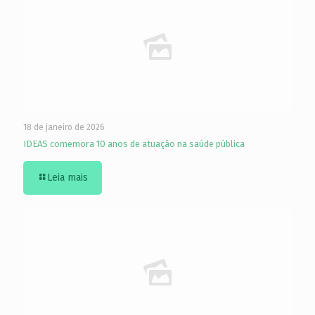
18 de janeiro de 2026
IDEAS comemora 10 anos de atuação na saúde pública
Leia mais