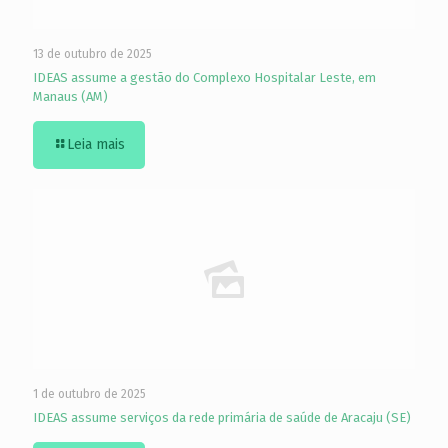
13 de outubro de 2025
IDEAS assume a gestão do Complexo Hospitalar Leste, em
Manaus (AM)
Leia mais
1 de outubro de 2025
IDEAS assume serviços da rede primária de saúde de Aracaju (SE)