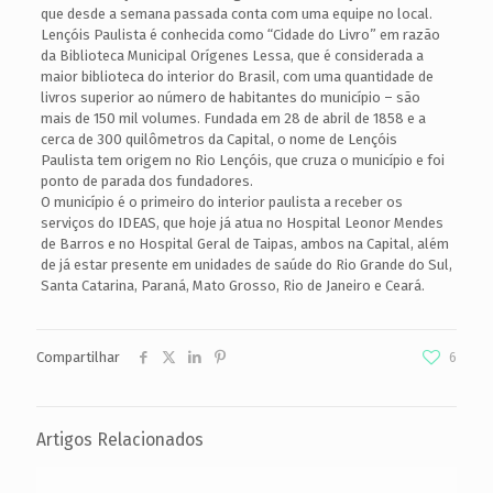
que desde a semana passada conta com uma equipe no local.
Lençóis Paulista é conhecida como “Cidade do Livro” em razão
da Biblioteca Municipal Orígenes Lessa, que é considerada a
maior biblioteca do interior do Brasil, com uma quantidade de
livros superior ao número de habitantes do município – são
mais de 150 mil volumes. Fundada em 28 de abril de 1858 e a
cerca de 300 quilômetros da Capital, o nome de Lençóis
Paulista tem origem no Rio Lençóis, que cruza o município e foi
ponto de parada dos fundadores.
O município é o primeiro do interior paulista a receber os
serviços do IDEAS, que hoje já atua no Hospital Leonor Mendes
de Barros e no Hospital Geral de Taipas, ambos na Capital, além
de já estar presente em unidades de saúde do Rio Grande do Sul,
Santa Catarina, Paraná, Mato Grosso, Rio de Janeiro e Ceará.
Compartilhar
6
Artigos Relacionados