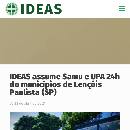
IDEAS assume Samu e UPA 24h
do municípios de Lençóis
Paulista (SP)
22 de abril de 2024