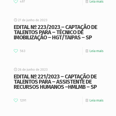
497
Leia mais
27 de junho de 2023
EDITAL Nº 223/2023 – CAPTAÇÃO DE
TALENTOS PARA – TÉCNICO DE
IMOBILIZAÇÃO – HGT/TAIPAS – SP
563
Leia mais
26 de junho de 2023
EDITAL Nº 221/2023 – CAPTAÇÃO DE
TALENTOS PARA – ASSISTENTE DE
RECURSOS HUMANOS –HMLMB – SP
1291
Leia mais