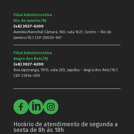
Filial Administrativa
Rio de Janeiro/RJ
(48) 3027-6200
Avenida Marechal Câmara, 160, sala 1627, Centro – Rio de
Janeiro/RJ | CEP 20020-907
Filial Administrativa
Angra dos Reis/RJ
(48) 3027-6200
Rua Japoranga, 1970, sala 205, Japuíba – Angra dos Reis/RJ |
CEP 23934-055
Horário de atendimento de segunda a
sexta de 8h às 18h