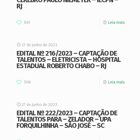
RJ
861
Leia mais
27 de junho de 2023
EDITAL Nº 216/2023 – CAPTAÇÃO DE
TALENTOS – ELETRICISTA – HOSPITAL
ESTADUAL ROBERTO CHABO – RJ
506
Leia mais
27 de junho de 2023
EDITAL Nº 222/2023 – CAPTAÇÃO DE
TALENTOS PARA – ZELADOR – UPA
FORQUILHINHA – SÃO JOSÉ – SC