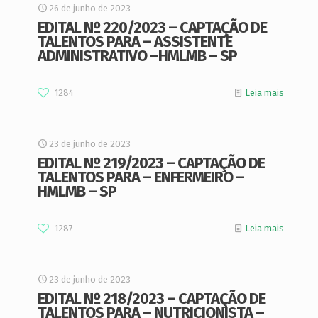
26 de junho de 2023
EDITAL Nº 220/2023 – CAPTAÇÃO DE
TALENTOS PARA – ASSISTENTE
ADMINISTRATIVO –HMLMB – SP
1284
Leia mais
23 de junho de 2023
EDITAL Nº 219/2023 – CAPTAÇÃO DE
TALENTOS PARA – ENFERMEIRO –
HMLMB – SP
1287
Leia mais
23 de junho de 2023
EDITAL Nº 218/2023 – CAPTAÇÃO DE
TALENTOS PARA – NUTRICIONISTA –