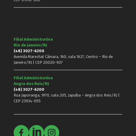
Filial Administrativa
Rio de Janeiro/RJ
(48) 3027-6200
Avenida Marechal Câmara, 160, sala 1627, Centro – Rio de
Janeiro/RJ | CEP 20020-907
Filial Administrativa
Angra dos Reis/RJ
(48) 3027-6200
Rua Japoranga, 1970, sala 205, Japuíba – Angra dos Reis/RJ |
CEP 23934-055