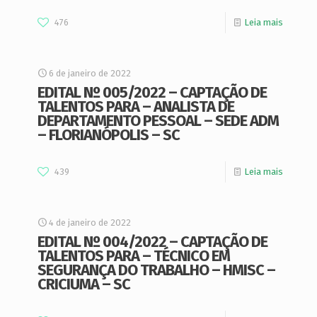
476
Leia mais
6 de janeiro de 2022
EDITAL Nº 005/2022 – CAPTAÇÃO DE
TALENTOS PARA – ANALISTA DE
DEPARTAMENTO PESSOAL – SEDE ADM
– FLORIANÓPOLIS – SC
439
Leia mais
4 de janeiro de 2022
EDITAL Nº 004/2022 – CAPTAÇÃO DE
TALENTOS PARA – TÉCNICO EM
SEGURANÇA DO TRABALHO – HMISC –
CRICIUMA – SC