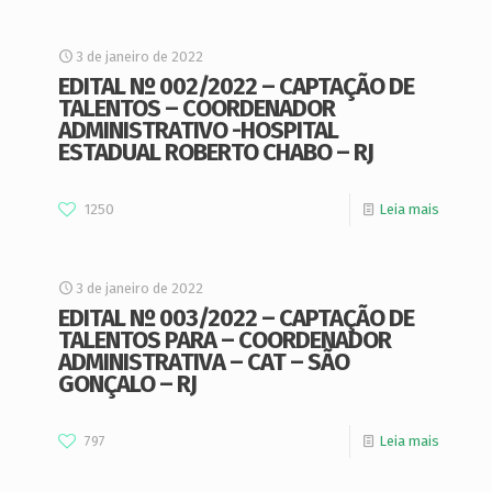
3 de janeiro de 2022
EDITAL Nº 002/2022 – CAPTAÇÃO DE
TALENTOS – COORDENADOR
ADMINISTRATIVO -HOSPITAL
ESTADUAL ROBERTO CHABO – RJ
1250
Leia mais
3 de janeiro de 2022
EDITAL Nº 003/2022 – CAPTAÇÃO DE
TALENTOS PARA – COORDENADOR
ADMINISTRATIVA – CAT – SÃO
GONÇALO – RJ
797
Leia mais