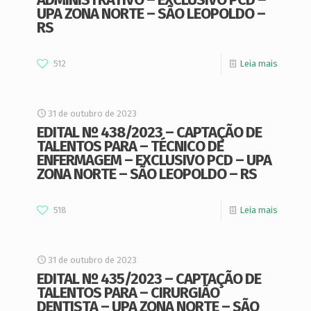
UPA ZONA NORTE – SÃO LEOPOLDO –
RS
512
Leia mais
31 de outubro de 2023
EDITAL Nº 438/2023 – CAPTAÇÃO DE
TALENTOS PARA – TÉCNICO DE
ENFERMAGEM – EXCLUSIVO PCD – UPA
ZONA NORTE – SÃO LEOPOLDO – RS
518
Leia mais
31 de outubro de 2023
EDITAL Nº 435/2023 – CAPTAÇÃO DE
TALENTOS PARA – CIRURGIÃO
DENTISTA – UPA ZONA NORTE – SÃO