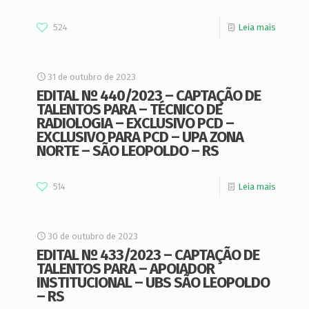
524
Leia mais
31 de outubro de 2023
EDITAL Nº 440/2023 – CAPTAÇÃO DE
TALENTOS PARA – TÉCNICO DE
RADIOLOGIA – EXCLUSIVO PCD –
EXCLUSIVO PARA PCD – UPA ZONA
NORTE – SÃO LEOPOLDO – RS
514
Leia mais
30 de outubro de 2023
EDITAL Nº 433/2023 – CAPTAÇÃO DE
TALENTOS PARA – APOIADOR
INSTITUCIONAL – UBS SÃO LEOPOLDO
– RS