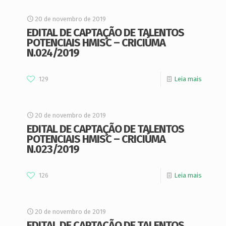
20 de novembro de 2019
EDITAL DE CAPTAÇÃO DE TALENTOS
POTENCIAIS HMISC – CRICIÚMA
N.024/2019
129
Leia mais
20 de novembro de 2019
EDITAL DE CAPTAÇÃO DE TALENTOS
POTENCIAIS HMISC – CRICIÚMA
N.023/2019
126
Leia mais
20 de novembro de 2019
EDITAL DE CAPTAÇÃO DE TALENTOS