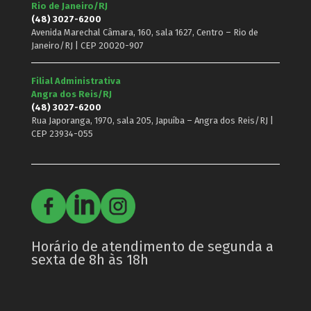
Rio de Janeiro/RJ
(48) 3027-6200
Avenida Marechal Câmara, 160, sala 1627, Centro – Rio de
Janeiro/RJ | CEP 20020-907
Filial Administrativa
Angra dos Reis/RJ
(48) 3027-6200
Rua Japoranga, 1970, sala 205, Japuíba – Angra dos Reis/RJ |
CEP 23934-055
Horário de atendimento de segunda a
sexta de 8h às 18h