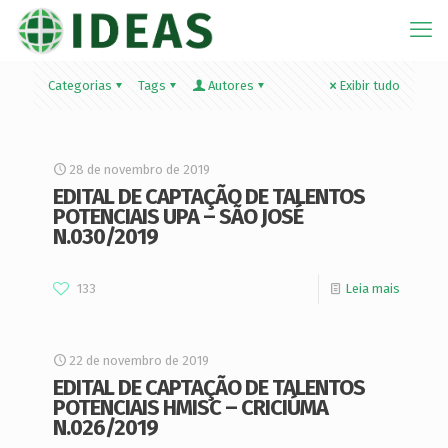
Categorias
Tags
Autores
Exibir tudo
28 de novembro de 2019
EDITAL DE CAPTAÇÃO DE TALENTOS
POTENCIAIS UPA – SÃO JOSÉ
N.030/2019
133
Leia mais
22 de novembro de 2019
EDITAL DE CAPTAÇÃO DE TALENTOS
POTENCIAIS HMISC – CRICIÚMA
N.026/2019