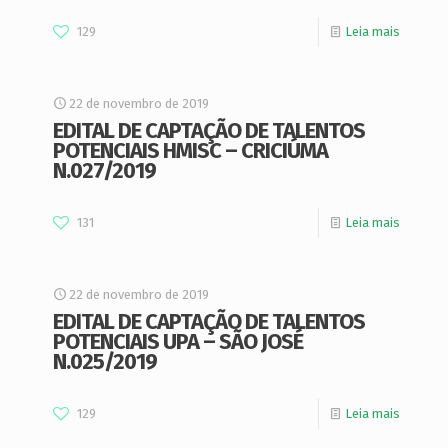
129
Leia mais
22 de novembro de 2019
EDITAL DE CAPTAÇÃO DE TALENTOS
POTENCIAIS HMISC – CRICIÚMA
N.027/2019
131
Leia mais
22 de novembro de 2019
EDITAL DE CAPTAÇÃO DE TALENTOS
POTENCIAIS UPA – SÃO JOSÉ
N.025/2019
129
Leia mais