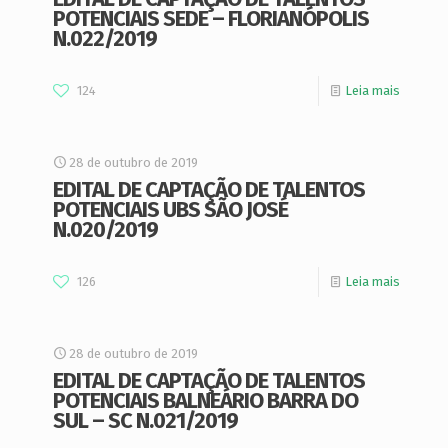
POTENCIAIS SEDE – FLORIANÓPOLIS
N.022/2019
124
Leia mais
28 de outubro de 2019
EDITAL DE CAPTAÇÃO DE TALENTOS
POTENCIAIS UBS SÃO JOSÉ
N.020/2019
126
Leia mais
28 de outubro de 2019
EDITAL DE CAPTAÇÃO DE TALENTOS
POTENCIAIS BALNEÁRIO BARRA DO
SUL – SC N.021/2019