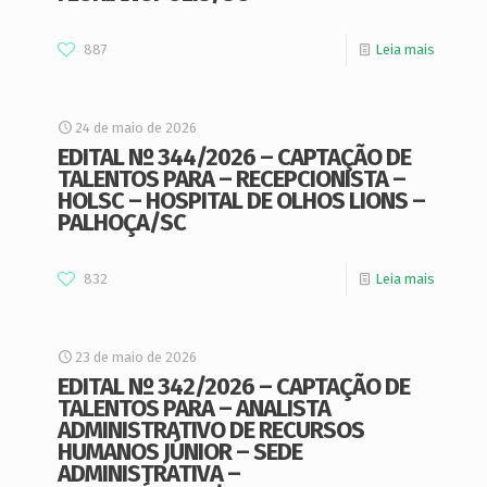
887
Leia mais
24 de maio de 2026
EDITAL Nº 344/2026 – CAPTAÇÃO DE
TALENTOS PARA – RECEPCIONISTA –
HOLSC – HOSPITAL DE OLHOS LIONS –
PALHOÇA/SC
832
Leia mais
23 de maio de 2026
EDITAL Nº 342/2026 – CAPTAÇÃO DE
TALENTOS PARA – ANALISTA
ADMINISTRATIVO DE RECURSOS
HUMANOS JÚNIOR – SEDE
ADMINISTRATIVA –