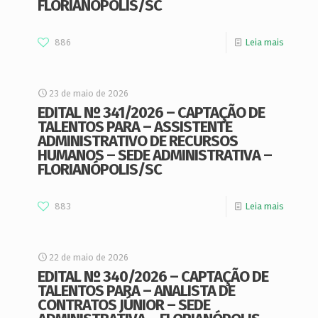
FLORIANÓPOLIS/SC
886
Leia mais
23 de maio de 2026
EDITAL Nº 341/2026 – CAPTAÇÃO DE
TALENTOS PARA – ASSISTENTE
ADMINISTRATIVO DE RECURSOS
HUMANOS – SEDE ADMINISTRATIVA –
FLORIANÓPOLIS/SC
883
Leia mais
22 de maio de 2026
EDITAL Nº 340/2026 – CAPTAÇÃO DE
TALENTOS PARA – ANALISTA DE
CONTRATOS JÚNIOR – SEDE