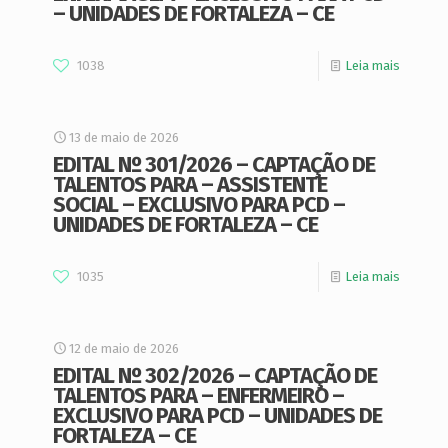
– UNIDADES DE FORTALEZA – CE
1038
Leia mais
13 de maio de 2026
EDITAL Nº 301/2026 – CAPTAÇÃO DE
TALENTOS PARA – ASSISTENTE
SOCIAL – EXCLUSIVO PARA PCD –
UNIDADES DE FORTALEZA – CE
1035
Leia mais
12 de maio de 2026
EDITAL Nº 302/2026 – CAPTAÇÃO DE
TALENTOS PARA – ENFERMEIRO –
EXCLUSIVO PARA PCD – UNIDADES DE
FORTALEZA – CE