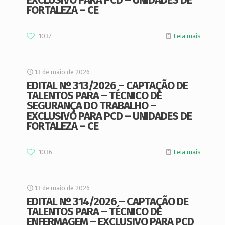
FORTALEZA – CE
1037
Leia mais
13 de maio de 2026
EDITAL Nº 313/2026 – CAPTAÇÃO DE
TALENTOS PARA – TÉCNICO DE
SEGURANÇA DO TRABALHO –
EXCLUSIVO PARA PCD – UNIDADES DE
FORTALEZA – CE
1036
Leia mais
13 de maio de 2026
EDITAL Nº 314/2026 – CAPTAÇÃO DE
TALENTOS PARA – TÉCNICO DE
ENFERMAGEM – EXCLUSIVO PARA PCD