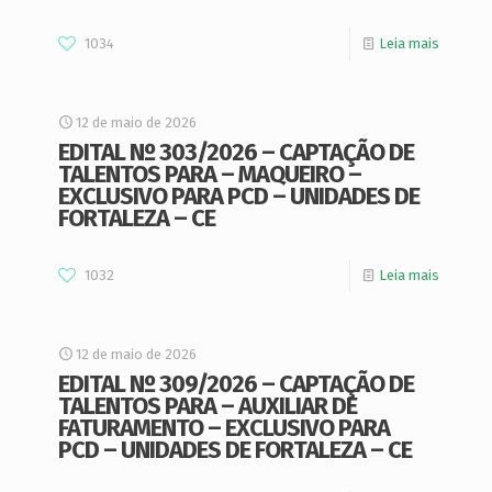
1034
Leia mais
12 de maio de 2026
EDITAL Nº 303/2026 – CAPTAÇÃO DE
TALENTOS PARA – MAQUEIRO –
EXCLUSIVO PARA PCD – UNIDADES DE
FORTALEZA – CE
1032
Leia mais
12 de maio de 2026
EDITAL Nº 309/2026 – CAPTAÇÃO DE
TALENTOS PARA – AUXILIAR DE
FATURAMENTO – EXCLUSIVO PARA
PCD – UNIDADES DE FORTALEZA – CE