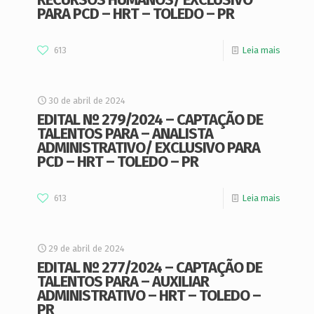
PARA PCD – HRT – TOLEDO – PR
613
Leia mais
30 de abril de 2024
EDITAL Nº 279/2024 – CAPTAÇÃO DE
TALENTOS PARA – ANALISTA
ADMINISTRATIVO/ EXCLUSIVO PARA
PCD – HRT – TOLEDO – PR
613
Leia mais
29 de abril de 2024
EDITAL Nº 277/2024 – CAPTAÇÃO DE
TALENTOS PARA – AUXILIAR
ADMINISTRATIVO – HRT – TOLEDO –
PR