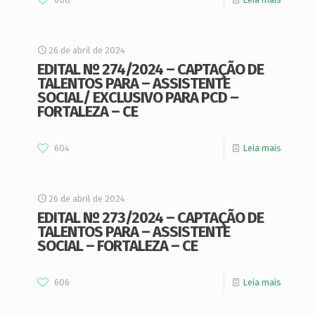
26 de abril de 2024
EDITAL Nº 274/2024 – CAPTAÇÃO DE
TALENTOS PARA – ASSISTENTE
SOCIAL/ EXCLUSIVO PARA PCD –
FORTALEZA – CE
604
Leia mais
26 de abril de 2024
EDITAL Nº 273/2024 – CAPTAÇÃO DE
TALENTOS PARA – ASSISTENTE
SOCIAL – FORTALEZA – CE
606
Leia mais