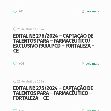
614
Leia mais
26 de abril de 2024
EDITAL Nº 276/2024 – CAPTAÇÃO DE
TALENTOS PARA – FARMACÊUTICO/
EXCLUSIVO PARA PCD – FORTALEZA –
CE
608
Leia mais
26 de abril de 2024
EDITAL Nº 275/2024 – CAPTAÇÃO DE
TALENTOS PARA – FARMACÊUTICO –
FORTALEZA – CE
608
Leia mais