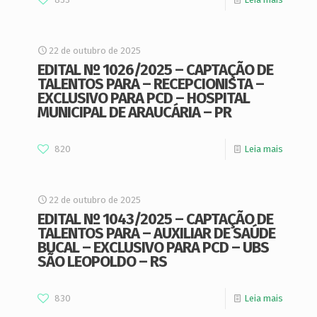
22 de outubro de 2025
EDITAL Nº 1026/2025 – CAPTAÇÃO DE
TALENTOS PARA – RECEPCIONISTA –
EXCLUSIVO PARA PCD – HOSPITAL
MUNICIPAL DE ARAUCÁRIA – PR
820
Leia mais
22 de outubro de 2025
EDITAL Nº 1043/2025 – CAPTAÇÃO DE
TALENTOS PARA – AUXILIAR DE SAÚDE
BUCAL – EXCLUSIVO PARA PCD – UBS
SÃO LEOPOLDO – RS
830
Leia mais