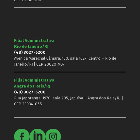
Filial Administrativa
Rio de Janeiro/RJ
(48) 3027-6200
Avenida Marechal Câmara, 160, sala 1627, Centro – Rio de
Janeiro/RJ | CEP 20020-907
Filial Administrativa
Angra dos Reis/RJ
(48) 3027-6200
Rua Japoranga, 1970, sala 205, Japuíba – Angra dos Reis/RJ |
CEP 23934-055