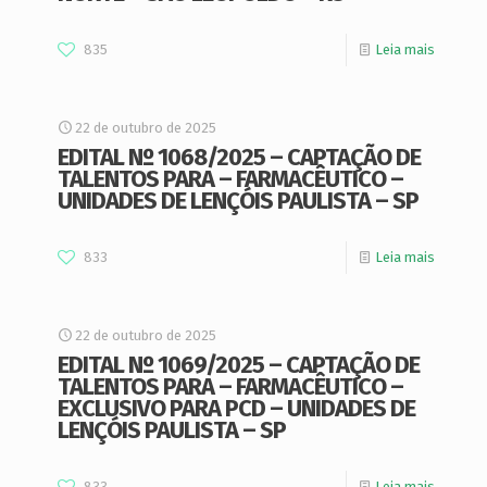
835
Leia mais
22 de outubro de 2025
EDITAL Nº 1068/2025 – CAPTAÇÃO DE
TALENTOS PARA – FARMACÊUTICO –
UNIDADES DE LENÇÓIS PAULISTA – SP
833
Leia mais
22 de outubro de 2025
EDITAL Nº 1069/2025 – CAPTAÇÃO DE
TALENTOS PARA – FARMACÊUTICO –
EXCLUSIVO PARA PCD – UNIDADES DE
LENÇÓIS PAULISTA – SP
833
Leia mais