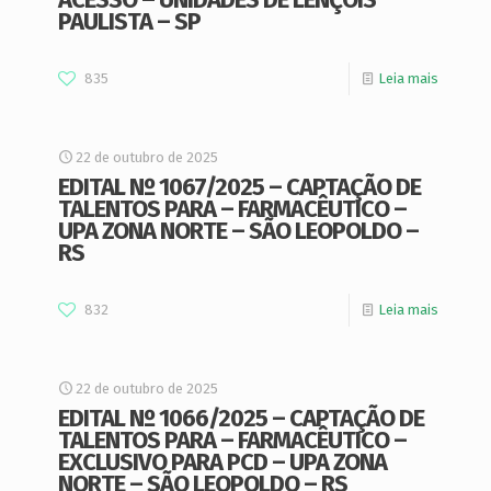
PAULISTA – SP
835
Leia mais
22 de outubro de 2025
EDITAL Nº 1067/2025 – CAPTAÇÃO DE
TALENTOS PARA – FARMACÊUTICO –
UPA ZONA NORTE – SÃO LEOPOLDO –
RS
832
Leia mais
22 de outubro de 2025
EDITAL Nº 1066/2025 – CAPTAÇÃO DE
TALENTOS PARA – FARMACÊUTICO –
EXCLUSIVO PARA PCD – UPA ZONA
NORTE – SÃO LEOPOLDO – RS