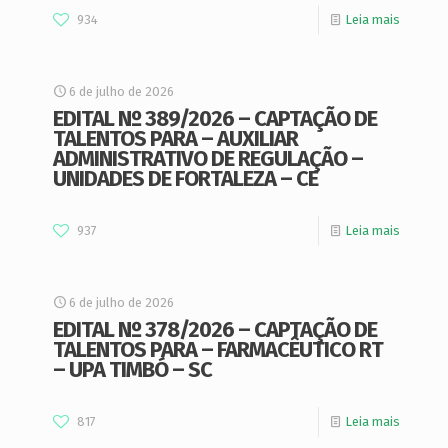
934
Leia mais
6 de julho de 2026
EDITAL Nº 389/2026 – CAPTAÇÃO DE
TALENTOS PARA – AUXILIAR
ADMINISTRATIVO DE REGULAÇÃO –
UNIDADES DE FORTALEZA – CE
937
Leia mais
6 de julho de 2026
EDITAL Nº 378/2026 – CAPTAÇÃO DE
TALENTOS PARA – FARMACÊUTICO RT
– UPA TIMBÓ – SC
817
Leia mais