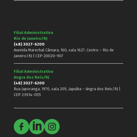
Filial Administrativa
Rio de Janeiro/RJ
(48) 3027-6200
Avenida Marechal Câmara, 160, sala 1627, Centro – Rio de
Janeiro/RJ | CEP 20020-907
Filial Administrativa
Angra dos Reis/RJ
(48) 3027-6200
Rua Japoranga, 1970, sala 205, Japuíba – Angra dos Reis/RJ |
CEP 23934-055