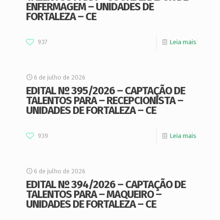
ENFERMAGEM – UNIDADES DE
FORTALEZA – CE
937
Leia mais
6 de julho de 2026
EDITAL Nº 395/2026 – CAPTAÇÃO DE
TALENTOS PARA – RECEPCIONISTA –
UNIDADES DE FORTALEZA – CE
939
Leia mais
6 de julho de 2026
EDITAL Nº 394/2026 – CAPTAÇÃO DE
TALENTOS PARA – MAQUEIRO –
UNIDADES DE FORTALEZA – CE