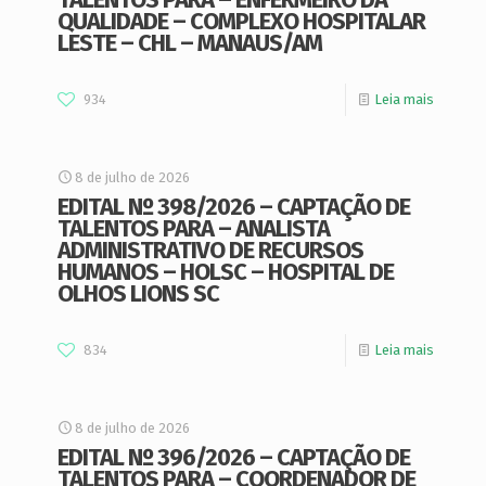
QUALIDADE – COMPLEXO HOSPITALAR
LESTE – CHL – MANAUS/AM
934
Leia mais
8 de julho de 2026
EDITAL Nº 398/2026 – CAPTAÇÃO DE
TALENTOS PARA – ANALISTA
ADMINISTRATIVO DE RECURSOS
HUMANOS – HOLSC – HOSPITAL DE
OLHOS LIONS SC
834
Leia mais
8 de julho de 2026
EDITAL Nº 396/2026 – CAPTAÇÃO DE
TALENTOS PARA – COORDENADOR DE